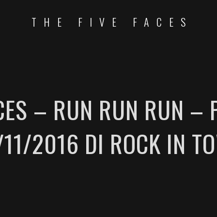
THE FIVE FACES
ACES – RUN RUN RUN – 
/11/2016 DI ROCK IN T