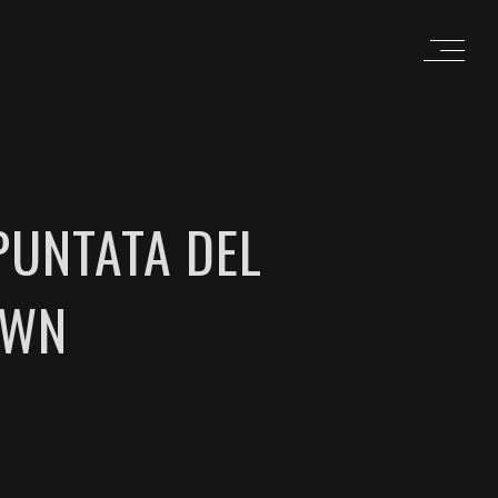
PUNTATA DEL
OWN