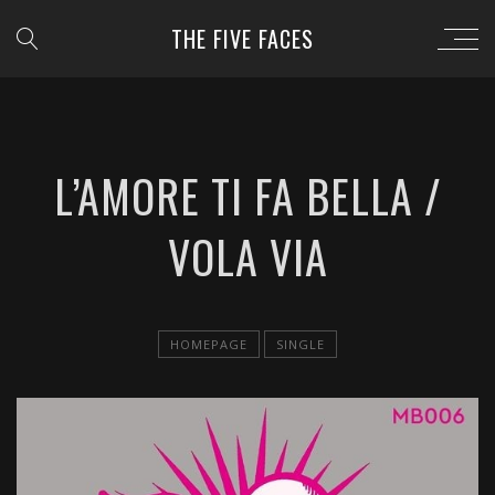
THE FIVE FACES
L’AMORE TI FA BELLA /
VOLA VIA
HOMEPAGE
SINGLE