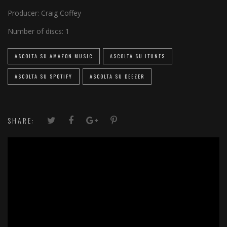
Producer:
Craig Coffey
Number of discs:
1
ASCOLTA SU AMAZON MUSIC
ASCOLTA SU ITUNES
ASCOLTA SU SPOTIFY
ASCOLTA SU DEEZER
SHARE: