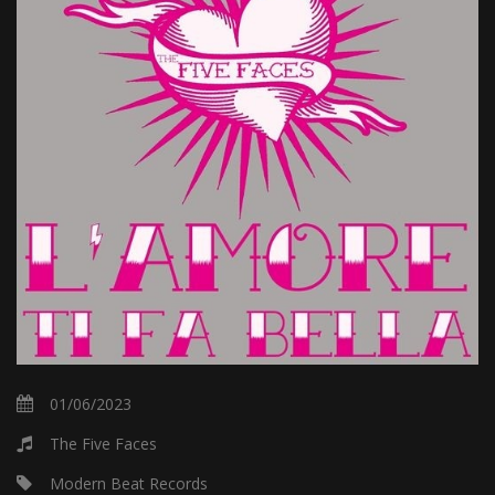
01/06/2023
The Five Faces
Modern Beat Records